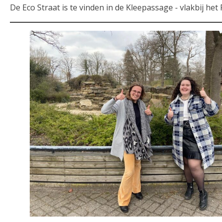
De Eco Straat is te vinden in de Kleepassage - vlakbij het 