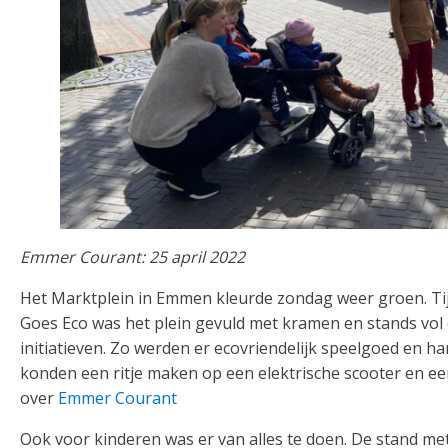
Emmer Courant: 25 april 2022
Het Marktplein in Emmen kleurde zondag weer groen. 
Goes Eco was het plein gevuld met kramen en stands vol
initiatieven. Zo werden er ecovriendelijk speelgoed en
konden een ritje maken op een elektrische scooter en e
over
Emmer Courant
Ook voor kinderen was er van alles te doen. De stand m