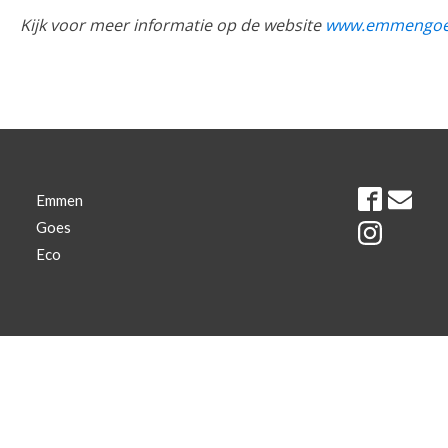
Kijk voor meer informatie op de website
www.emmengoes
Emmen
Goes
Eco