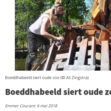
Boeddhabeeld siert oude zoo (© Ali Zingstra)
Boeddhabeeld siert oude z
Emmer Courant: 6 mei 2018