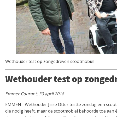
Wethouder test op zongedreven scootmobiel
Wethouder test op zonged
Emmer Courant: 30 april 2018
EMMEN - Wethouder Jisse Otter testte zondag een scootmo
die nodig heeft, maar de scootmobiel behoorde toe aan 