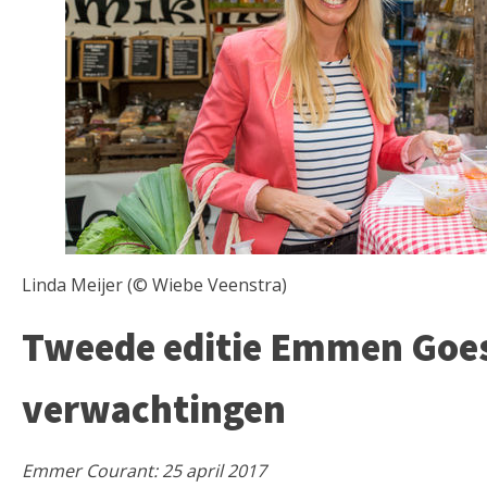
Linda Meijer (© Wiebe Veenstra)
Tweede editie Emmen Goes
verwachtingen
Emmer Courant: 25 april 2017