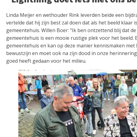
Linda Meijer en wethouder Rink leverden beide een bijd
vertelde dat hij zijn best zal doen dat als het beeld klaar 
gemeentehuis. Willen Boer: "Ik ben ontzettend blij dat de
gemeentehuis is een mooie rustige plek voor het beeld.
gemeentehuis en kan op deze manier kennismaken met Li
bewustzijn en moet ook na zijn dood in onze herinneringe
goed heeft gedaan voor het milieu.