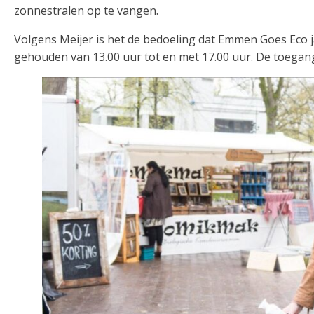
zonnestralen op te vangen.
Volgens Meijer is het de bedoeling dat Emmen Goes Eco j
gehouden van 13.00 uur tot en met 17.00 uur. De toegang 