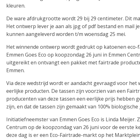
kleuren.
De ware afdrukgrootte wordt 29 bij 29 centimeter. Dit mag
Het ontwerp lever je aan als jpg of pdf bestand en mai
kunnen aangeleverd worden t/m woensdag 25 mei.
Het winnende ontwerp wordt gedrukt op katoenen eco-fai
Emmen Goes Eco op koopzondag 26 juni in Emmen Centru
uitgereikt en ontvangt een pakket met fairtrade product
Emmen.
Via deze wedstrijd wordt er aandacht gevraagd voor het 
eerlijke producten. De tassen zijn voorzien van een Fairt
producenten van deze tassen een eerlijke prijs hebben
zijn, en dat de tassen zijn gemaakt van 100% biologische
Initiatiefneemster van Emmen Goes Eco is Linda Meijer. 
Centrum op de koopzondag van 26 juni voor de eerste k
deze dag is er een Eco-Fairtrade-markt op het Marktplei