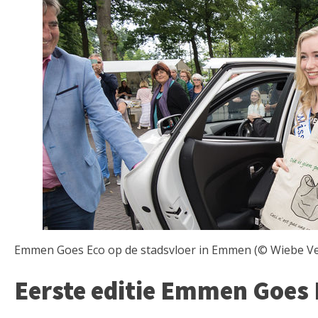
Emmen Goes Eco op de stadsvloer in Emmen (© Wiebe Ve
Eerste editie Emmen Goes