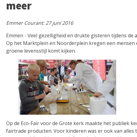
meer
Emmer Courant: 27 juni 2016
Emmen - Veel gezelligheid en drukte gisteren tijdens de 
Op het Marktplein en Noorderplein kregen een mensen ee
groene levensstijl komt kijken.
Op de Eco-Fair voor de Grote kerk maakte het publiek ken
fairtrade producten. Voor kinderen was er ook van alles t