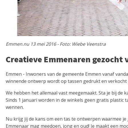
Emmen.nu 13 mei 2016 - Foto: Wiebe Veenstra
Creatieve Emmenaren gezocht v
Emmen - Inwoners van de gemeente Emmen vanaf vandaa
winnende ontwerp wordt op tassen gedrukt en verkocht
We hebben het allemaal vast meegemaakt. Sta je bij de k
Sinds 1 januari worden in de winkels geen gratis plastic
wennen.
Nu krijg jij de kans om een tas te ontwerpen waarmee je
Emmenaar mag meedoen, jong en oud! Je maakt een mooi,