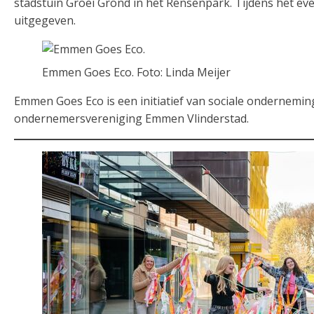
stadstuin Groei Grond in het Rensenpark. Tijdens het eve
uitgegeven.
Emmen Goes Eco. Foto: Linda Meijer
Emmen Goes Eco is een initiatief van sociale ondernemi
ondernemersvereniging Emmen Vlinderstad.