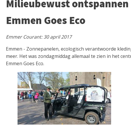
Milieubewust ontspannen t
Emmen Goes Eco
Emmer Courant: 30 april 2017
Emmen - Zonnepanelen, ecologisch verantwoorde kleding, 
meer. Het was zondagmiddag allemaal te zien in het cen
Emmen Goes Eco.